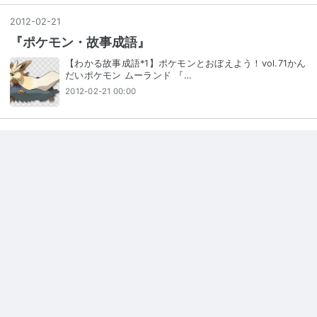
2012
-
02
-
21
『ポケモン・故事成語』
【わかる故事成語*1】ポケモンとおぼえよう！vol.71かん
だいポケモン ムーランド 『…
2012-02-21 00:00