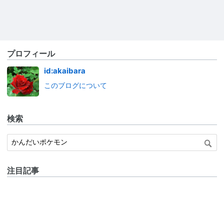
プロフィール
id:akaibara
このブログについて
検索
注目記事