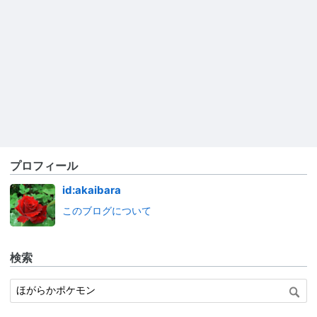
プロフィール
id:akaibara
このブログについて
検索