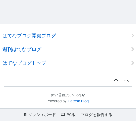
はてなブログ開発ブログ
週刊はてなブログ
はてなブログトップ
上へ
赤い薔薇のSoliloquy
Powered by
Hatena Blog
.
ダッシュボード
PC版
ブログを報告する