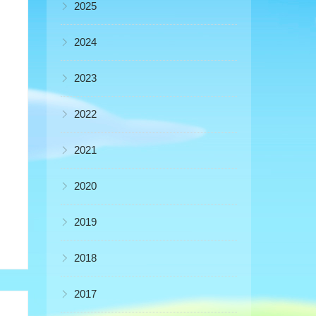
▶
2025
▶
2024
▶
2023
▶
2022
▶
2021
▶
2020
▶
2019
▶
2018
▶
2017