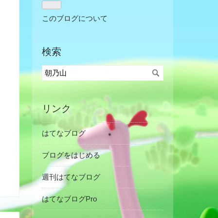
このブログについて
検索
リンク
はてなブログ
ブログをはじめる
週刊はてなブログ
はてなブログPro