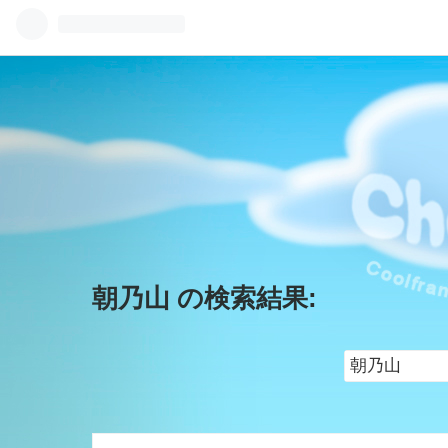
朝乃山 の検索結果: