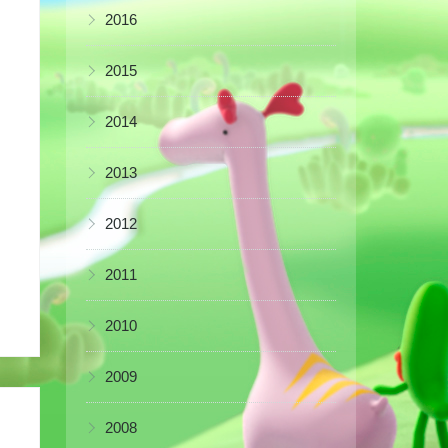
▶
2016
▶
2015
▶
2014
▶
2013
▶
2012
▶
2011
▶
2010
▶
2009
▶
2008