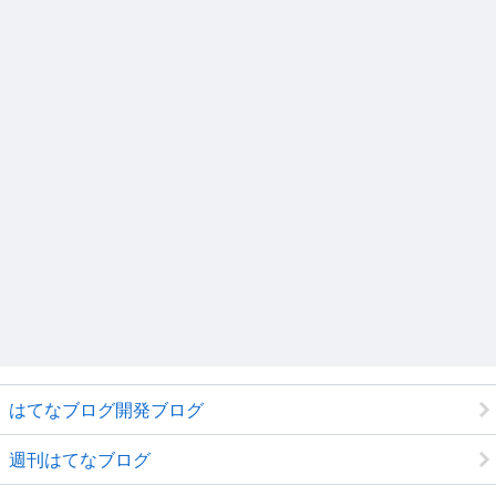
はてなブログ開発ブログ
週刊はてなブログ