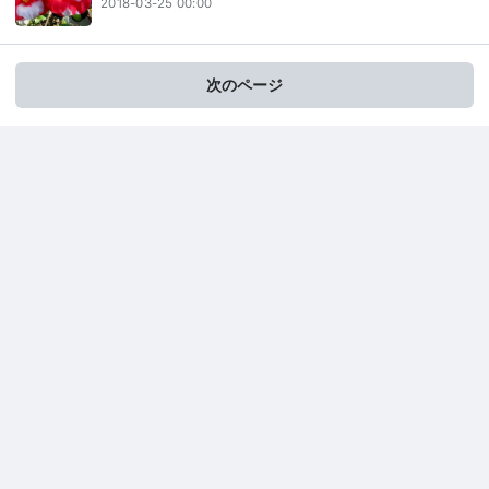
2018-03-25 00:00
次のページ