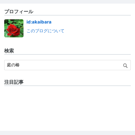
プロフィール
id:akaibara
このブログについて
検索
注目記事